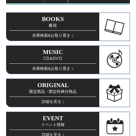
BOOKS
書籍
在庫検索
&お取り置き
MUSIC
CD&DVD
在庫検索
&お取り置き
ORIGINAL
限定商品・限定特典付商品
詳細を見る
EVENT
イベント情報
詳細を見る