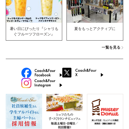
暑い日にぴったり『シャリも
夏をもっとアクティブに
ぐフルーツフローズン』
一覧を見る